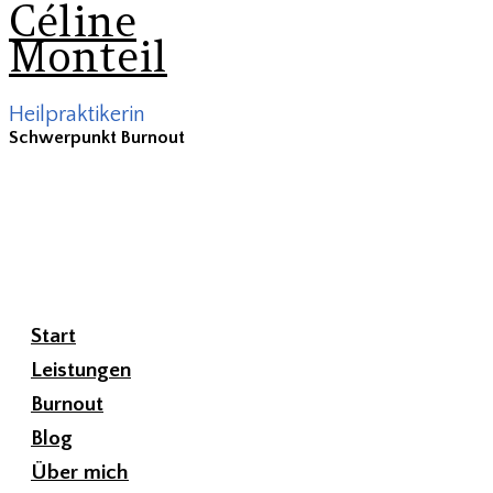
Céline
Monteil
Heilpraktikerin
Schwerpunkt Burnout
Start
Leistungen
Burnout
Blog
Über mich