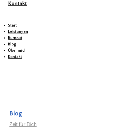
Kontakt
Start
Leistungen
Burnout
Blog
Über mich
Kontakt
Blog
Zeit für Dich